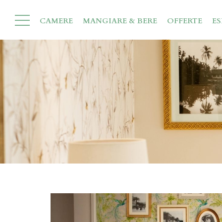
CAMERE
MANGIARE & BERE
OFFERTE
ES