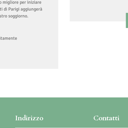
 migliore per iniziare
ti di Parigi aggiungerà
stro soggiorno.
uitamente
Indirizzo
Contatti