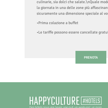
culinarie, sia dolci che salate.\nQuale modo
la giornata in una delle zone più affascinan
sicuramente una dimensione speciale al vo
•Prima colazione a buffet
•Le tariffe possono essere cancellate grat
PRENOTA