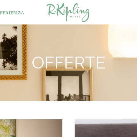
PERIENZA
OFFERTE