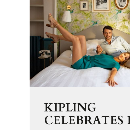
KIPLING
CELEBRATES 