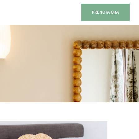
PRENOTA ORA