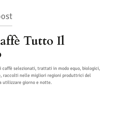
ost
affè Tutto Il
o
i caffè selezionati, trattati in modo equo, biologici,
 raccolti nelle migliori regioni produttrici del
 utilizzare giorno e notte.