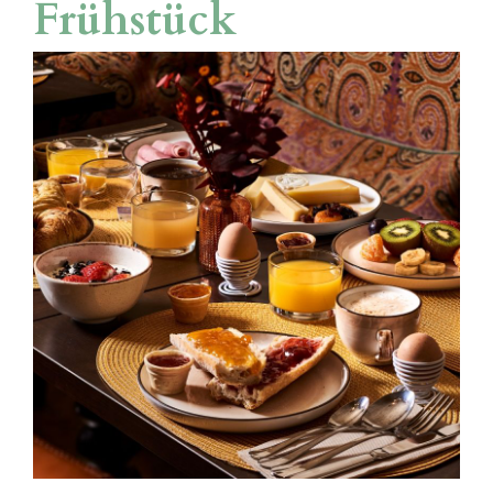
Frühstück