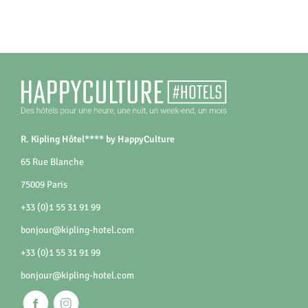
R. Kipling Hôtel**** by HappyCulture
65 Rue Blanche
75009 Paris
+33 (0)1 55 31 91 99
bonjour@kipling-hotel.com
+33 (0)1 55 31 91 99
bonjour@kipling-hotel.com