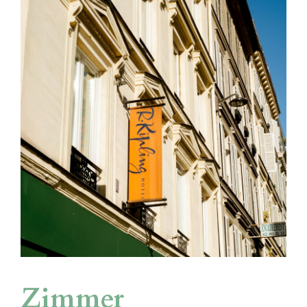
Zimmer